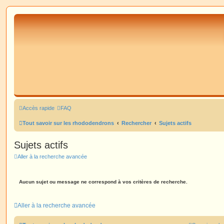
Accès rapide
FAQ
Tout savoir sur les rhododendrons
Rechercher
Sujets actifs
Sujets actifs
Aller à la recherche avancée
Aucun sujet ou message ne correspond à vos critères de recherche.
Aller à la recherche avancée