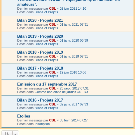
amateurs".
Dernier message par
CBL
«
02 juin 2021 14:10
Posté dans
Bilans et Projets.
Bilan 2020 - Projets 2021
Dernier message par
CBL
«
01 janv. 2021 07:31
Posté dans
Bilans et Projets.
Bilan 2019 - Projets 2020
Dernier message par
CBL
«
01 janv. 2020 06:39
Posté dans
Bilans et Projets.
Bilan 2018 - Projets 2019
Dernier message par
CBL
«
01 janv. 2019 07:31
Posté dans
Bilans et Projets.
Bilan 2017 - Projets 2018
Dernier message par
CBL
«
19 juin 2018 13:06
Posté dans
Bilans et Projets.
Emission du 17 septembre 2017
Dernier message par
CBL
«
23 sept. 2017 07:31
Posté dans
Comme une envie de jardins => FR3
Bilan 2016 - Projets 2017
Dernier message par
CBL
«
02 janv. 2017 07:33
Posté dans
Bilans et Projets.
Etoiles
Dernier message par
CBL
«
03 févr. 2014 07:27
Posté dans
Inscription