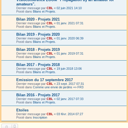
amateurs".
Dernier message par
CBL
«
02 juin 2021 14:10
Posté dans
Bilans et Projets.
Bilan 2020 - Projets 2021
Dernier message par
CBL
«
01 janv. 2021 07:31
Posté dans
Bilans et Projets.
Bilan 2019 - Projets 2020
Dernier message par
CBL
«
01 janv. 2020 06:39
Posté dans
Bilans et Projets.
Bilan 2018 - Projets 2019
Dernier message par
CBL
«
01 janv. 2019 07:31
Posté dans
Bilans et Projets.
Bilan 2017 - Projets 2018
Dernier message par
CBL
«
19 juin 2018 13:06
Posté dans
Bilans et Projets.
Emission du 17 septembre 2017
Dernier message par
CBL
«
23 sept. 2017 07:31
Posté dans
Comme une envie de jardins => FR3
Bilan 2016 - Projets 2017
Dernier message par
CBL
«
02 janv. 2017 07:33
Posté dans
Bilans et Projets.
Etoiles
Dernier message par
CBL
«
03 févr. 2014 07:27
Posté dans
Inscription