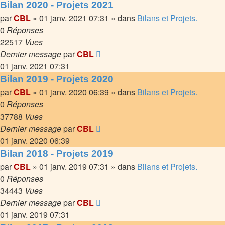
Bilan 2020 - Projets 2021
par
CBL
»
01 janv. 2021 07:31
» dans
Bilans et Projets.
0
Réponses
22517
Vues
Dernier message
par
CBL
01 janv. 2021 07:31
Bilan 2019 - Projets 2020
par
CBL
»
01 janv. 2020 06:39
» dans
Bilans et Projets.
0
Réponses
37788
Vues
Dernier message
par
CBL
01 janv. 2020 06:39
Bilan 2018 - Projets 2019
par
CBL
»
01 janv. 2019 07:31
» dans
Bilans et Projets.
0
Réponses
34443
Vues
Dernier message
par
CBL
01 janv. 2019 07:31