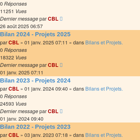
0
Réponses
11251
Vues
Dernier message
par
CBL
26 août 2025 06:57
Bilan 2024 - Projets 2025
par
CBL
»
01 janv. 2025 07:11
» dans
Bilans et Projets.
0
Réponses
18322
Vues
Dernier message
par
CBL
01 janv. 2025 07:11
Bilan 2023 - Projets 2024
par
CBL
»
01 janv. 2024 09:40
» dans
Bilans et Projets.
0
Réponses
24593
Vues
Dernier message
par
CBL
01 janv. 2024 09:40
Bilan 2022 - Projets 2023
par
CBL
»
03 janv. 2023 07:18
» dans
Bilans et Projets.