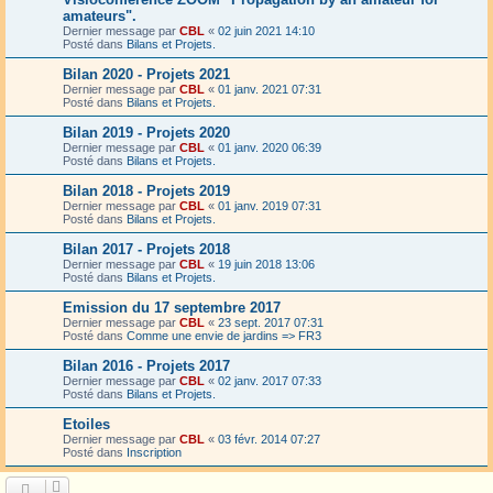
amateurs".
Dernier message par
CBL
«
02 juin 2021 14:10
Posté dans
Bilans et Projets.
Bilan 2020 - Projets 2021
Dernier message par
CBL
«
01 janv. 2021 07:31
Posté dans
Bilans et Projets.
Bilan 2019 - Projets 2020
Dernier message par
CBL
«
01 janv. 2020 06:39
Posté dans
Bilans et Projets.
Bilan 2018 - Projets 2019
Dernier message par
CBL
«
01 janv. 2019 07:31
Posté dans
Bilans et Projets.
Bilan 2017 - Projets 2018
Dernier message par
CBL
«
19 juin 2018 13:06
Posté dans
Bilans et Projets.
Emission du 17 septembre 2017
Dernier message par
CBL
«
23 sept. 2017 07:31
Posté dans
Comme une envie de jardins => FR3
Bilan 2016 - Projets 2017
Dernier message par
CBL
«
02 janv. 2017 07:33
Posté dans
Bilans et Projets.
Etoiles
Dernier message par
CBL
«
03 févr. 2014 07:27
Posté dans
Inscription