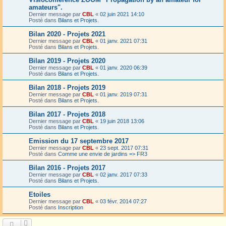
amateurs".
Dernier message par
CBL
«
02 juin 2021 14:10
Posté dans
Bilans et Projets.
Bilan 2020 - Projets 2021
Dernier message par
CBL
«
01 janv. 2021 07:31
Posté dans
Bilans et Projets.
Bilan 2019 - Projets 2020
Dernier message par
CBL
«
01 janv. 2020 06:39
Posté dans
Bilans et Projets.
Bilan 2018 - Projets 2019
Dernier message par
CBL
«
01 janv. 2019 07:31
Posté dans
Bilans et Projets.
Bilan 2017 - Projets 2018
Dernier message par
CBL
«
19 juin 2018 13:06
Posté dans
Bilans et Projets.
Emission du 17 septembre 2017
Dernier message par
CBL
«
23 sept. 2017 07:31
Posté dans
Comme une envie de jardins => FR3
Bilan 2016 - Projets 2017
Dernier message par
CBL
«
02 janv. 2017 07:33
Posté dans
Bilans et Projets.
Etoiles
Dernier message par
CBL
«
03 févr. 2014 07:27
Posté dans
Inscription