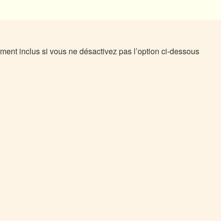
ment inclus si vous ne désactivez pas l’option ci-dessous