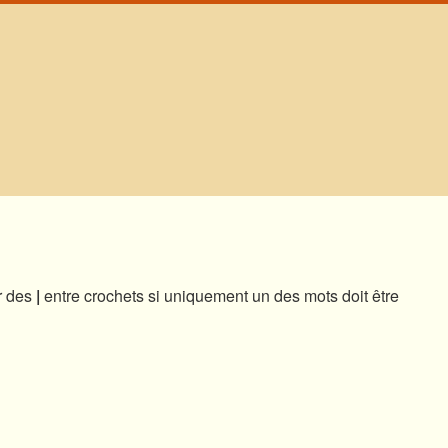
ar des
|
entre crochets si uniquement un des mots doit être