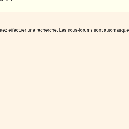
itez effectuer une recherche. Les sous-forums sont automatique