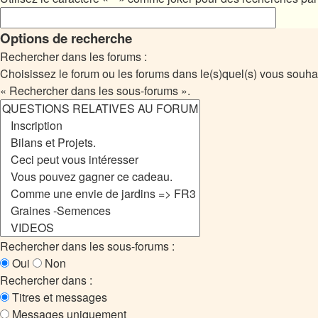
Options de recherche
Rechercher dans les forums :
Choisissez le forum ou les forums dans le(s)quel(s) vous souha
« Rechercher dans les sous-forums ».
Rechercher dans les sous-forums :
Oui
Non
Rechercher dans :
Titres et messages
Messages uniquement