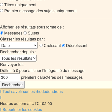
Titres uniquement
Premier message des sujets uniquement
Afficher les résultats sous forme de :
Messages
Sujets
Classer les résultats par :
Croissant
Décroissant
Rechercher depuis :
Renvoyer les :
Définir à 0 pour afficher l’intégralité du message.
premiers caractères des messages
Tout savoir sur les rhododendrons
Heures au format
UTC+02:00
Supprimer les cookies