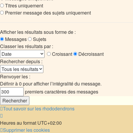
Titres uniquement
Premier message des sujets uniquement
Afficher les résultats sous forme de :
Messages
Sujets
Classer les résultats par :
Croissant
Décroissant
Rechercher depuis :
Renvoyer les :
Définir à 0 pour afficher l’intégralité du message.
premiers caractères des messages
Tout savoir sur les rhododendrons
Heures au format
UTC+02:00
Supprimer les cookies