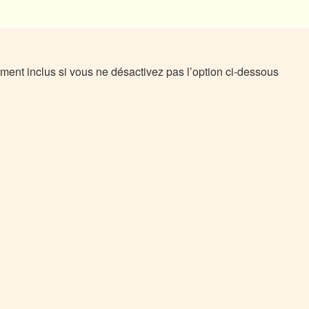
ment inclus si vous ne désactivez pas l’option ci-dessous