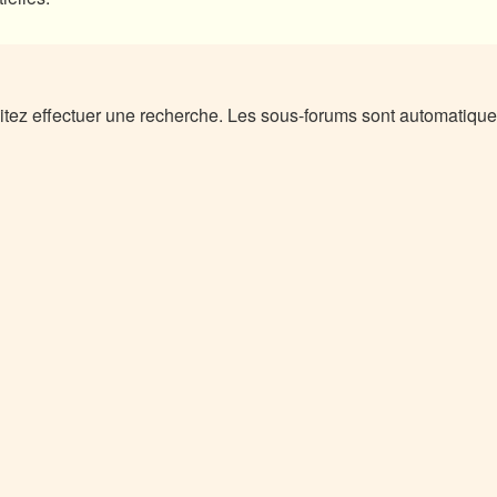
itez effectuer une recherche. Les sous-forums sont automatique