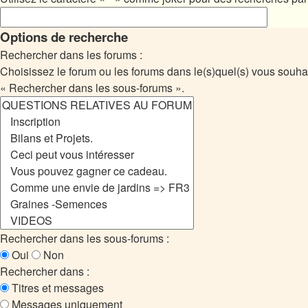
Options de recherche
Rechercher dans les forums :
Choisissez le forum ou les forums dans le(s)quel(s) vous souha
« Rechercher dans les sous-forums ».
Rechercher dans les sous-forums :
Oui
Non
Rechercher dans :
Titres et messages
Messages uniquement