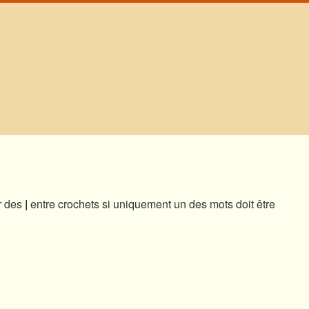
ar des
|
entre crochets si uniquement un des mots doit être