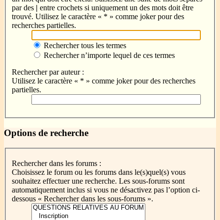
par des
|
entre crochets si uniquement un des mots doit être
trouvé. Utilisez le caractère « * » comme joker pour des
recherches partielles.
Rechercher tous les termes
Rechercher n’importe lequel de ces termes
Rechercher par auteur :
Utilisez le caractère « * » comme joker pour des recherches
partielles.
Options de recherche
Rechercher dans les forums :
Choisissez le forum ou les forums dans le(s)quel(s) vous
souhaitez effectuer une recherche. Les sous-forums sont
automatiquement inclus si vous ne désactivez pas l’option ci-
dessous « Rechercher dans les sous-forums ».