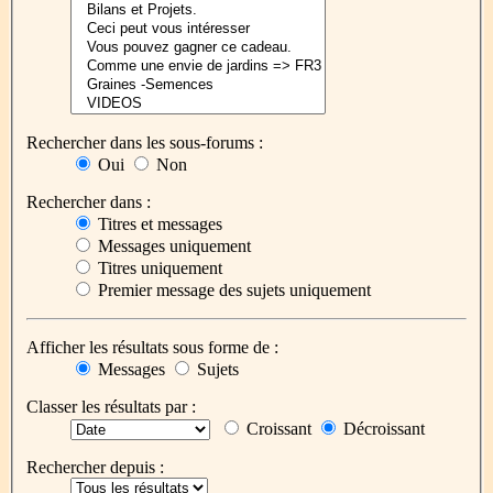
Rechercher dans les sous-forums :
Oui
Non
Rechercher dans :
Titres et messages
Messages uniquement
Titres uniquement
Premier message des sujets uniquement
Afficher les résultats sous forme de :
Messages
Sujets
Classer les résultats par :
Croissant
Décroissant
Rechercher depuis :