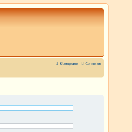
S’enregistrer
Connexion