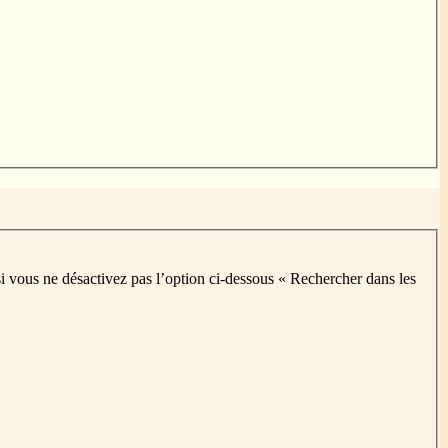
i vous ne désactivez pas l’option ci-dessous « Rechercher dans les