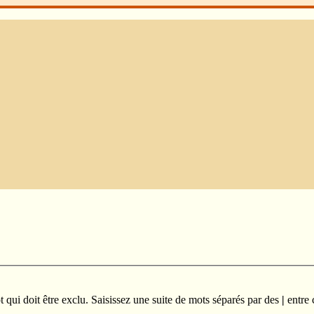
qui doit être exclu. Saisissez une suite de mots séparés par des
|
entre 