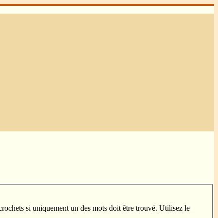
crochets si uniquement un des mots doit être trouvé. Utilisez le