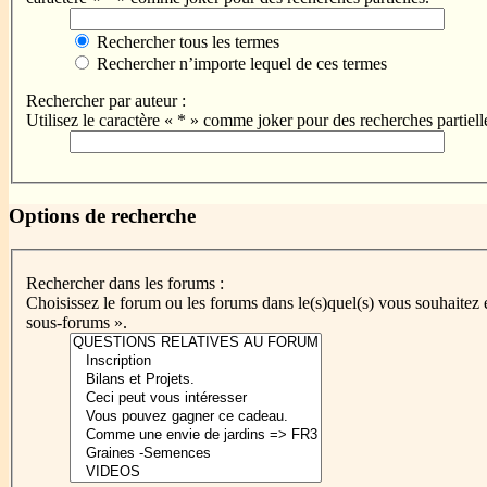
Rechercher tous les termes
Rechercher n’importe lequel de ces termes
Rechercher par auteur :
Utilisez le caractère « * » comme joker pour des recherches partiell
Options de recherche
Rechercher dans les forums :
Choisissez le forum ou les forums dans le(s)quel(s) vous souhaitez
sous-forums ».