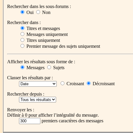
Rechercher dans les sous-forums :
Oui
Non
Rechercher dans :
Titres et messages
Messages uniquement
Titres uniquement
Premier message des sujets uniquement
Afficher les résultats sous forme de :
Messages
Sujets
Classer les résultats par :
Croissant
Décroissant
Rechercher depuis :
Renvoyer les :
Définir à 0 pour afficher l’intégralité du message.
premiers caractères des messages