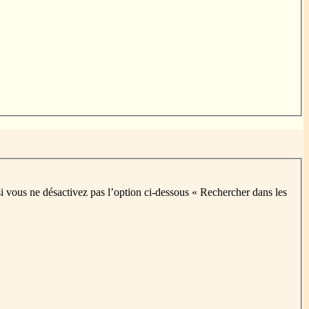
i vous ne désactivez pas l’option ci-dessous « Rechercher dans les