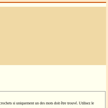
crochets si uniquement un des mots doit être trouvé. Utilisez le