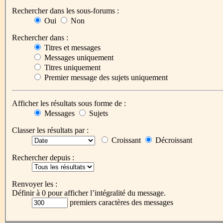
Rechercher dans les sous-forums :
Oui
Non
Rechercher dans :
Titres et messages
Messages uniquement
Titres uniquement
Premier message des sujets uniquement
Afficher les résultats sous forme de :
Messages
Sujets
Classer les résultats par :
Croissant
Décroissant
Rechercher depuis :
Renvoyer les :
Définir à 0 pour afficher l’intégralité du message.
premiers caractères des messages