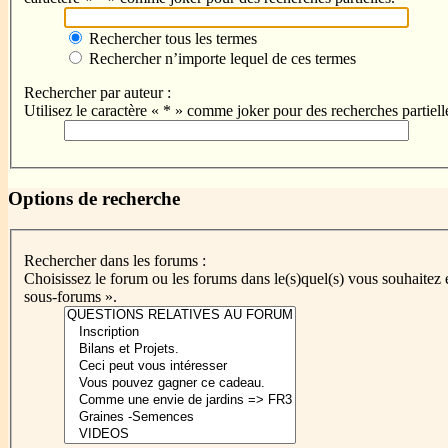
Rechercher tous les termes
Rechercher n’importe lequel de ces termes
Rechercher par auteur :
Utilisez le caractère « * » comme joker pour des recherches partiell
Options de recherche
Rechercher dans les forums :
Choisissez le forum ou les forums dans le(s)quel(s) vous souhaitez
sous-forums ».