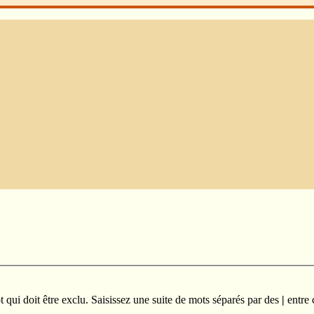
qui doit être exclu. Saisissez une suite de mots séparés par des
|
entre 