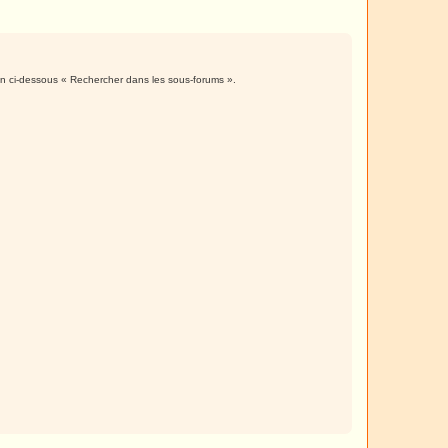
ion ci-dessous « Rechercher dans les sous-forums ».