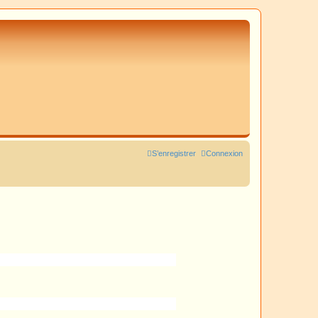
S’enregistrer
Connexion