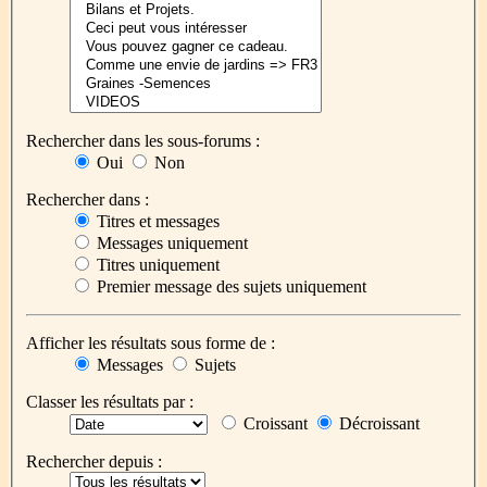
Rechercher dans les sous-forums :
Oui
Non
Rechercher dans :
Titres et messages
Messages uniquement
Titres uniquement
Premier message des sujets uniquement
Afficher les résultats sous forme de :
Messages
Sujets
Classer les résultats par :
Croissant
Décroissant
Rechercher depuis :