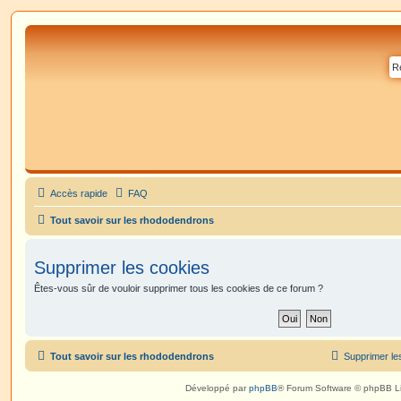
Accès rapide
FAQ
Tout savoir sur les rhododendrons
Supprimer les cookies
Êtes-vous sûr de vouloir supprimer tous les cookies de ce forum ?
Tout savoir sur les rhododendrons
Supprimer le
Développé par
phpBB
® Forum Software © phpBB L