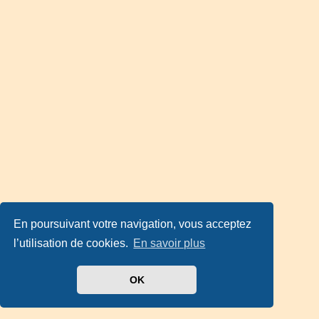
En poursuivant votre navigation, vous acceptez
l’utilisation de cookies.
En savoir plus
OK