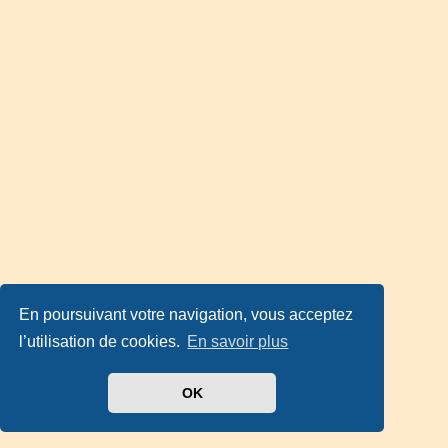
En poursuivant votre navigation, vous acceptez
l’utilisation de cookies.
En savoir plus
OK