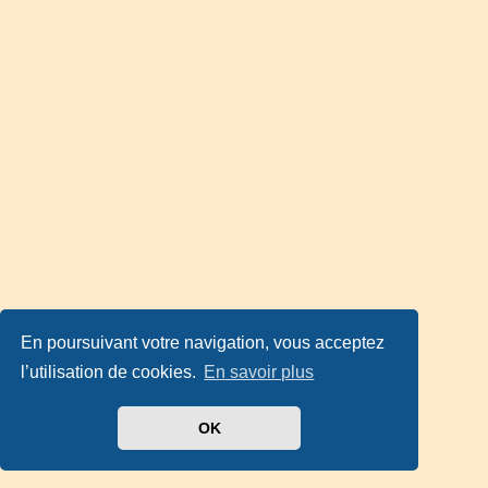
En poursuivant votre navigation, vous acceptez
l’utilisation de cookies.
En savoir plus
OK