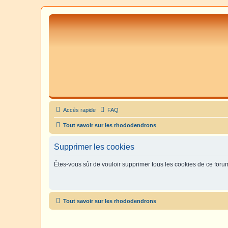
Accès rapide
FAQ
Tout savoir sur les rhododendrons
Supprimer les cookies
Êtes-vous sûr de vouloir supprimer tous les cookies de ce foru
Tout savoir sur les rhododendrons