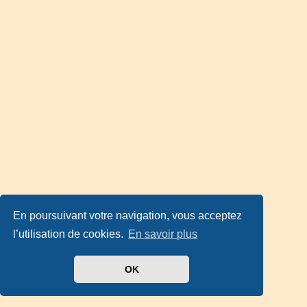
En poursuivant votre navigation, vous acceptez
l’utilisation de cookies.
En savoir plus
OK