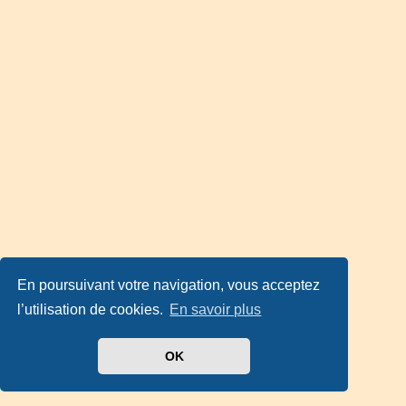
En poursuivant votre navigation, vous acceptez
l’utilisation de cookies.
En savoir plus
OK