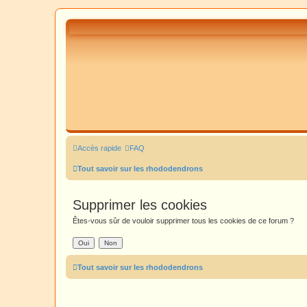
Accès rapide
FAQ
Tout savoir sur les rhododendrons
Supprimer les cookies
Êtes-vous sûr de vouloir supprimer tous les cookies de ce forum ?
Tout savoir sur les rhododendrons