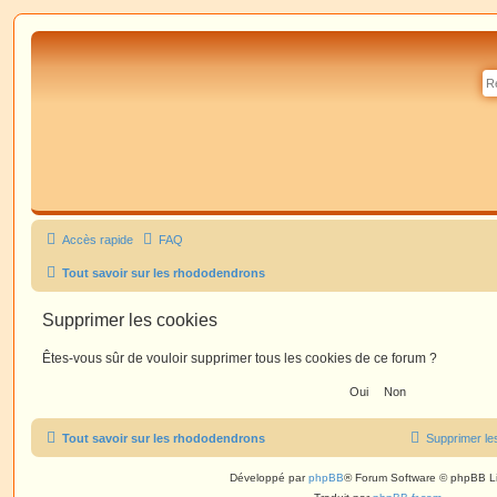
Accès rapide
FAQ
Tout savoir sur les rhododendrons
Supprimer les cookies
Êtes-vous sûr de vouloir supprimer tous les cookies de ce forum ?
Tout savoir sur les rhododendrons
Supprimer le
Développé par
phpBB
® Forum Software © phpBB L