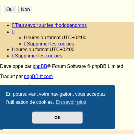
Tout savoir sur les rhododendrons
Heures au format
UTC+02:00
Supprimer les cookies
Heures au format
UTC+02:00
Supprimer les cookies
Développé par
phpBB
® Forum Software © phpBB Limited
Traduit par
phpBB-fr.com
Confidentialité
|
Conditions
En poursuivant votre navigation, vous acceptez
l’utilisation de cookies.
En savoir plus
OK