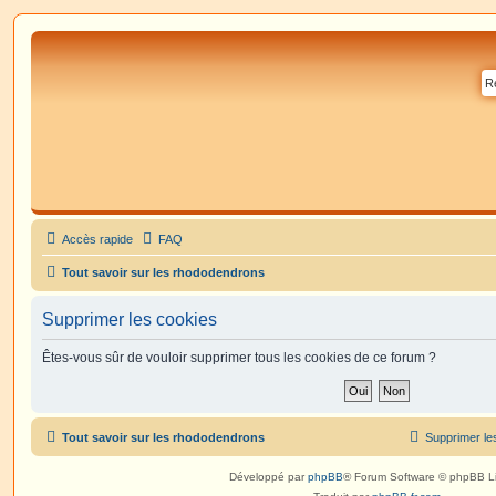
Accès rapide
FAQ
Tout savoir sur les rhododendrons
Supprimer les cookies
Êtes-vous sûr de vouloir supprimer tous les cookies de ce forum ?
Tout savoir sur les rhododendrons
Supprimer le
Développé par
phpBB
® Forum Software © phpBB L