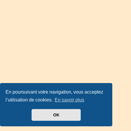
En poursuivant votre navigation, vous acceptez
l’utilisation de cookies.
En savoir plus
OK