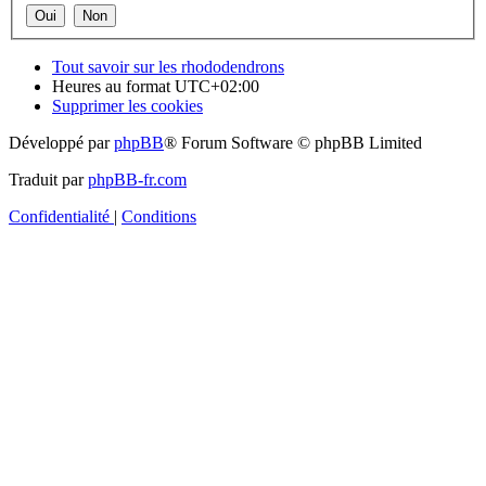
Tout savoir sur les rhododendrons
Heures au format
UTC+02:00
Supprimer les cookies
Développé par
phpBB
® Forum Software © phpBB Limited
Traduit par
phpBB-fr.com
Confidentialité
|
Conditions