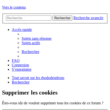
Vers le contenu
Recherche avancée
Rechercher
Accès rapide
Sujets sans réponse
Sujets actifs
Rechercher
FAQ
Connexion
S’enregistrer
Tout savoir sur les rhododendrons
Rechercher
Supprimer les cookies
Êtes-vous sûr de vouloir supprimer tous les cookies de ce forum ?