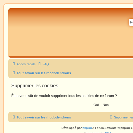
Accès rapide
FAQ
Tout savoir sur les rhododendrons
Supprimer les cookies
Êtes-vous sûr de vouloir supprimer tous les cookies de ce forum ?
Tout savoir sur les rhododendrons
Supprimer le
Développé par
phpBB
® Forum Software © phpBB L