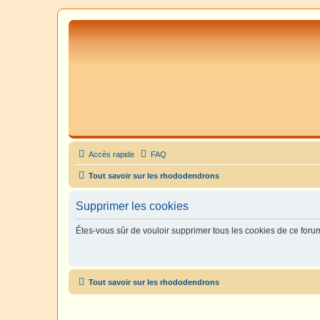
Accès rapide
FAQ
Tout savoir sur les rhododendrons
Supprimer les cookies
Êtes-vous sûr de vouloir supprimer tous les cookies de ce foru
Tout savoir sur les rhododendrons