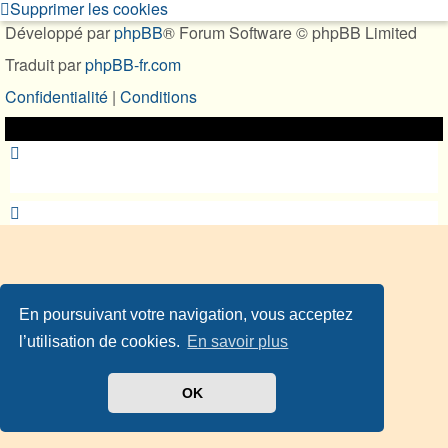
Supprimer les cookies
Développé par
phpBB
® Forum Software © phpBB Limited
Traduit par
phpBB-fr.com
Confidentialité
|
Conditions
En poursuivant votre navigation, vous acceptez
l’utilisation de cookies.
En savoir plus
OK