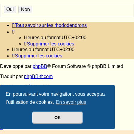
Tout savoir sur les rhododendrons
Heures au format
UTC+02:00
Supprimer les cookies
Heures au format
UTC+02:00
Supprimer les cookies
Développé par
phpBB
® Forum Software © phpBB Limited
Traduit par
phpBB-fr.com
Confidentialité
|
Conditions
En poursuivant votre navigation, vous acceptez
l’utilisation de cookies.
En savoir plus
OK