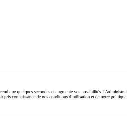
prend que quelques secondes et augmente vos possibilités. L’administra
pris connaissance de nos conditions d’utilisation et de notre politique 