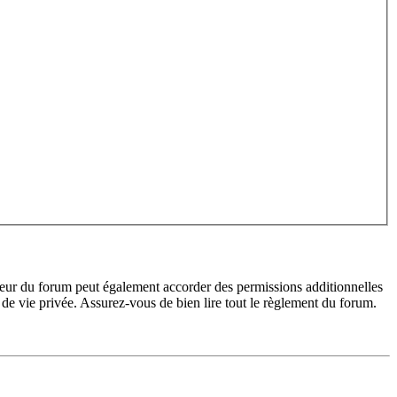
teur du forum peut également accorder des permissions additionnelles
de vie privée. Assurez-vous de bien lire tout le règlement du forum.