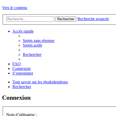
Vers le contenu
Recherche avancée
Rechercher
Accès rapide
Sujets sans réponse
Sujets actifs
Rechercher
FAQ
Connexion
S’enregistrer
Tout savoir sur les rhododendrons
Rechercher
Connexion
Nom d’utilisateur :