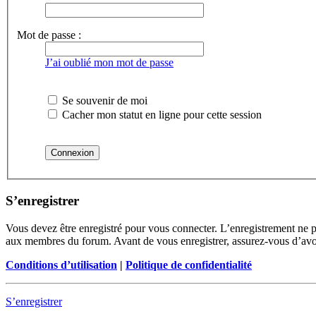
Mot de passe :
J’ai oublié mon mot de passe
Se souvenir de moi
Cacher mon statut en ligne pour cette session
S’enregistrer
Vous devez être enregistré pour vous connecter. L’enregistrement ne 
aux membres du forum. Avant de vous enregistrer, assurez-vous d’avoir 
Conditions d’utilisation
|
Politique de confidentialité
S’enregistrer