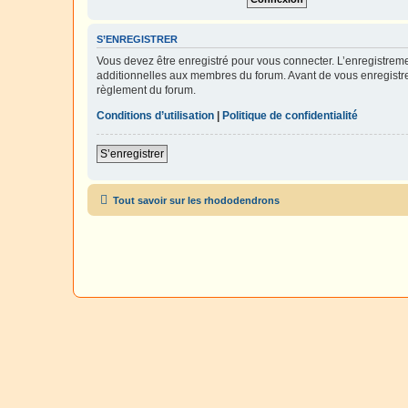
S’ENREGISTRER
Vous devez être enregistré pour vous connecter. L’enregistre
additionnelles aux membres du forum. Avant de vous enregistrer,
règlement du forum.
Conditions d’utilisation
|
Politique de confidentialité
S’enregistrer
Tout savoir sur les rhododendrons