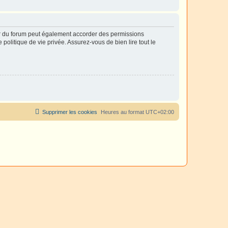
ur du forum peut également accorder des permissions
politique de vie privée. Assurez-vous de bien lire tout le
Supprimer les cookies
Heures au format
UTC+02:00