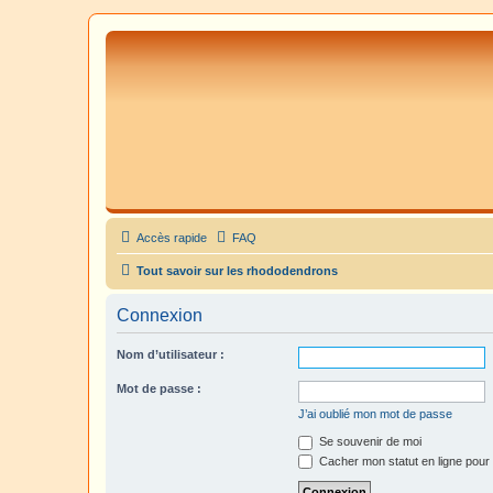
Accès rapide
FAQ
Tout savoir sur les rhododendrons
Connexion
Nom d’utilisateur :
Mot de passe :
J’ai oublié mon mot de passe
Se souvenir de moi
Cacher mon statut en ligne pour 