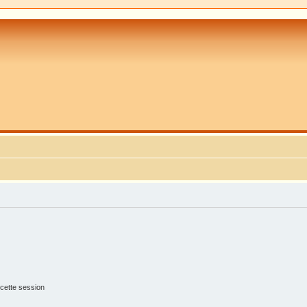
cette session