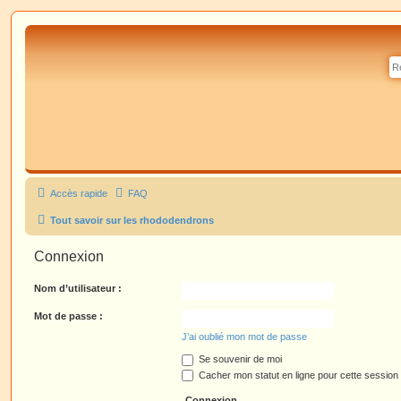
Accès rapide
FAQ
Tout savoir sur les rhododendrons
Connexion
Nom d’utilisateur :
Mot de passe :
J’ai oublié mon mot de passe
Se souvenir de moi
Cacher mon statut en ligne pour cette session