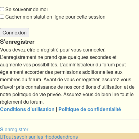
Se souvenir de moi
Cacher mon statut en ligne pour cette session
S’enregistrer
Vous devez être enregistré pour vous connecter.
L’enregistrement ne prend que quelques secondes et
augmente vos possibilités. L’administrateur du forum peut
également accorder des permissions additionnelles aux
membres du forum. Avant de vous enregistrer, assurez-vous
d’avoir pris connaissance de nos conditions d’utilisation et de
notre politique de vie privée. Assurez-vous de bien lire tout le
règlement du forum.
Conditions d’utilisation
|
Politique de confidentialité
S’enregistrer
Tout savoir sur les rhododendrons