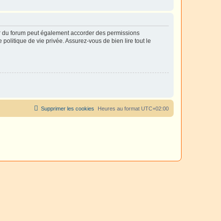
ur du forum peut également accorder des permissions
politique de vie privée. Assurez-vous de bien lire tout le
Supprimer les cookies
Heures au format
UTC+02:00