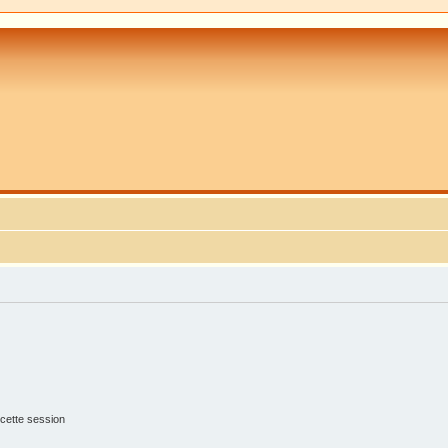
cette session