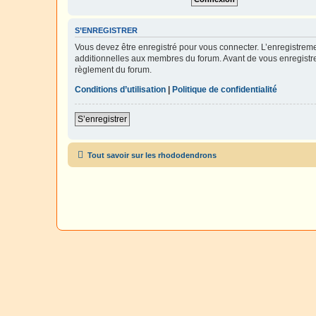
S’ENREGISTRER
Vous devez être enregistré pour vous connecter. L’enregistre
additionnelles aux membres du forum. Avant de vous enregistrer,
règlement du forum.
Conditions d’utilisation
|
Politique de confidentialité
S’enregistrer
Tout savoir sur les rhododendrons