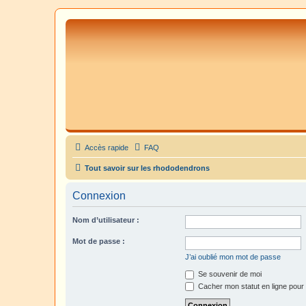
Accès rapide
FAQ
Tout savoir sur les rhododendrons
Connexion
Nom d’utilisateur :
Mot de passe :
J’ai oublié mon mot de passe
Se souvenir de moi
Cacher mon statut en ligne pour 