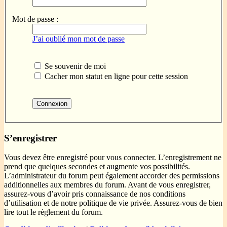
Mot de passe :
J’ai oublié mon mot de passe
Se souvenir de moi
Cacher mon statut en ligne pour cette session
S’enregistrer
Vous devez être enregistré pour vous connecter. L’enregistrement ne
prend que quelques secondes et augmente vos possibilités.
L’administrateur du forum peut également accorder des permissions
additionnelles aux membres du forum. Avant de vous enregistrer,
assurez-vous d’avoir pris connaissance de nos conditions
d’utilisation et de notre politique de vie privée. Assurez-vous de bien
lire tout le règlement du forum.