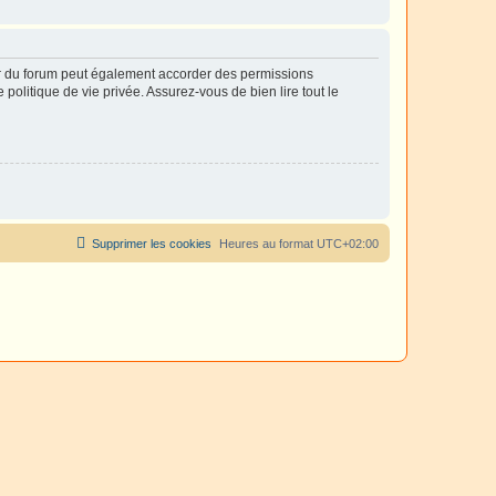
ur du forum peut également accorder des permissions
politique de vie privée. Assurez-vous de bien lire tout le
Supprimer les cookies
Heures au format
UTC+02:00