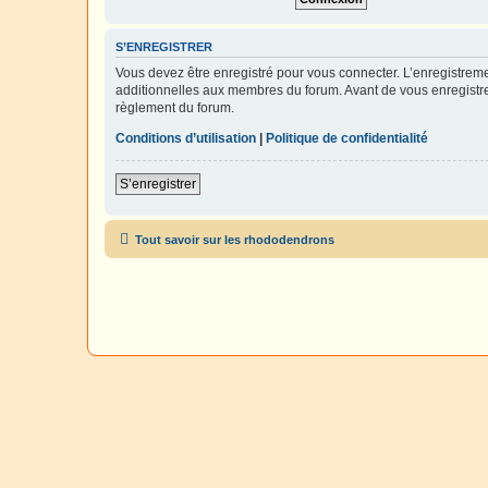
S’ENREGISTRER
Vous devez être enregistré pour vous connecter. L’enregistre
additionnelles aux membres du forum. Avant de vous enregistrer,
règlement du forum.
Conditions d’utilisation
|
Politique de confidentialité
S’enregistrer
Tout savoir sur les rhododendrons