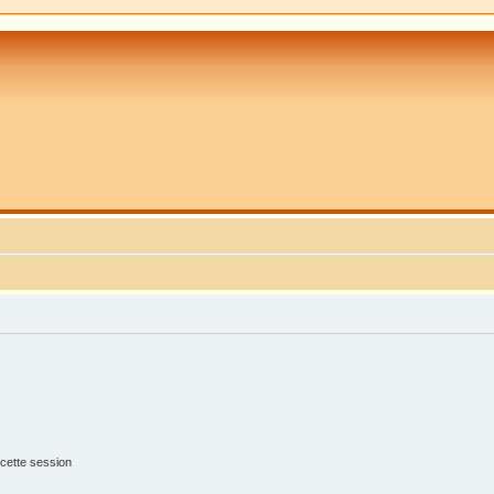
cette session