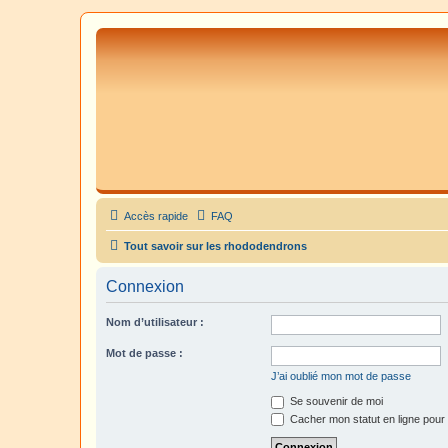
Accès rapide
FAQ
Tout savoir sur les rhododendrons
Connexion
Nom d’utilisateur :
Mot de passe :
J’ai oublié mon mot de passe
Se souvenir de moi
Cacher mon statut en ligne pour 