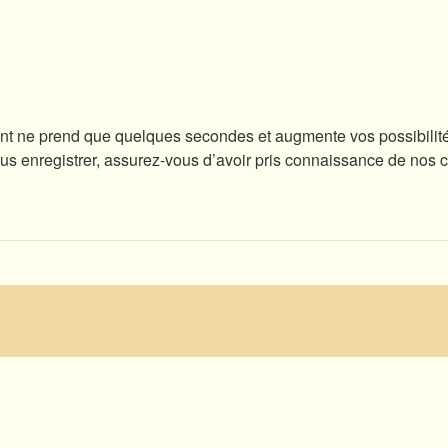
ent ne prend que quelques secondes et augmente vos possibilité
enregistrer, assurez-vous d’avoir pris connaissance de nos condi