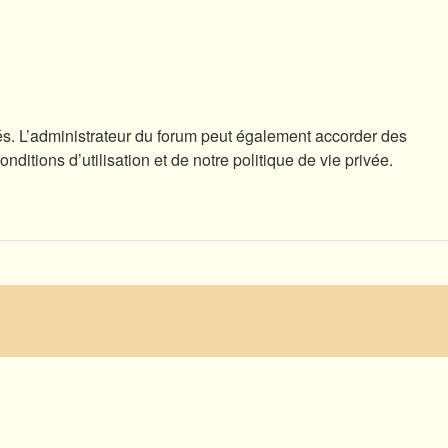
s. L’administrateur du forum peut également accorder des
tions d’utilisation et de notre politique de vie privée.