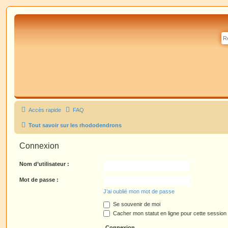
Accès rapide
FAQ
Tout savoir sur les rhododendrons
Connexion
Nom d’utilisateur :
Mot de passe :
J’ai oublié mon mot de passe
Se souvenir de moi
Cacher mon statut en ligne pour cette session