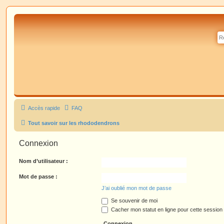
Accès rapide
FAQ
Tout savoir sur les rhododendrons
Connexion
Nom d’utilisateur :
Mot de passe :
J’ai oublié mon mot de passe
Se souvenir de moi
Cacher mon statut en ligne pour cette session