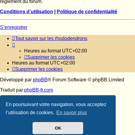
règlement du forum.
Conditions d’utilisation
|
Politique de confidentialité
S’enregistrer
Tout savoir sur les rhododendrons
Heures au format
UTC+02:00
Supprimer les cookies
Heures au format
UTC+02:00
Supprimer les cookies
Développé par
phpBB
® Forum Software © phpBB Limited
Traduit par
phpBB-fr.com
Confidentialité
|
Conditions
En poursuivant votre navigation, vous acceptez
l’utilisation de cookies.
En savoir plus
OK