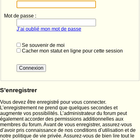
Mot de passe :
J’ai oublié mon mot de passe
Se souvenir de moi
Cacher mon statut en ligne pour cette session
S’enregistrer
Vous devez être enregistré pour vous connecter.
L’enregistrement ne prend que quelques secondes et
augmente vos possibilités. L’administrateur du forum peut
également accorder des permissions additionnelles aux
membres du forum. Avant de vous enregistrer, assurez-vous
d’avoir pris connaissance de nos conditions d’utilisation et de
notre politique de vie privée. Assurez-vous de bien lire tout le