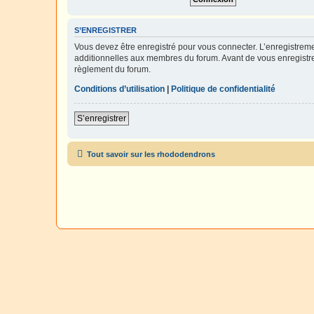
S’ENREGISTRER
Vous devez être enregistré pour vous connecter. L’enregistre
additionnelles aux membres du forum. Avant de vous enregistrer,
règlement du forum.
Conditions d’utilisation
|
Politique de confidentialité
S’enregistrer
Tout savoir sur les rhododendrons