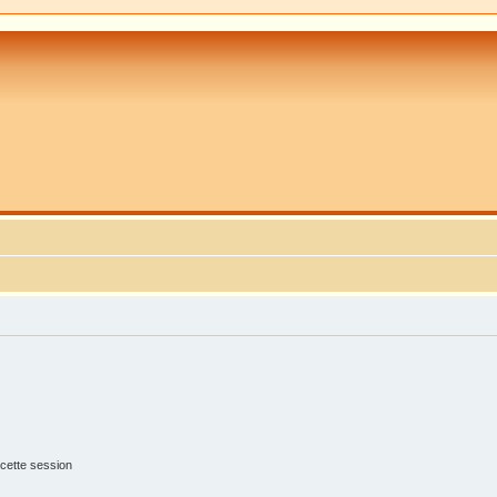
cette session