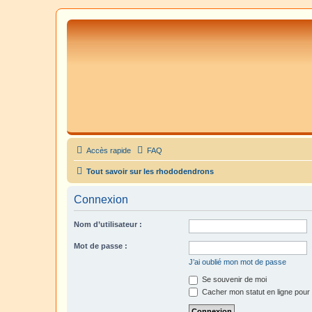
Accès rapide
FAQ
Tout savoir sur les rhododendrons
Connexion
Nom d’utilisateur :
Mot de passe :
J’ai oublié mon mot de passe
Se souvenir de moi
Cacher mon statut en ligne pour 