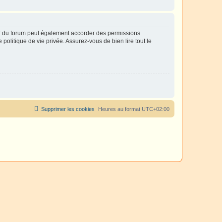
ur du forum peut également accorder des permissions
politique de vie privée. Assurez-vous de bien lire tout le
Supprimer les cookies
Heures au format
UTC+02:00