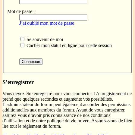
Mot de passe :
J’ai oublié mon mot de passe
Se souvenir de moi
Cacher mon statut en ligne pour cette session
S’enregistrer
Vous devez être enregistré pour vous connecter. L’enregistrement ne
prend que quelques secondes et augmente vos possibilités.
L’administrateur du forum peut également accorder des permissions
additionnelles aux membres du forum. Avant de vous enregistrer,
assurez-vous d’avoir pris connaissance de nos conditions
d’utilisation et de notre politique de vie privée. Assurez-vous de bien
lire tout le règlement du forum.