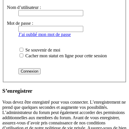
Nom d’utilisateur :
Mot de passe :
J’ai oublié mon mot de passe
Se souvenir de moi
Cacher mon statut en ligne pour cette session
S’enregistrer
Vous devez être enregistré pour vous connecter. L’enregistrement ne
prend que quelques secondes et augmente vos possibilités.
L’administrateur du forum peut également accorder des permissions
additionnelles aux membres du forum. Avant de vous enregistrer,
assurez-vous d’avoir pris connaissance de nos conditions
d’utilisation et de notre politique de vie privée. Assurez-vous de bien