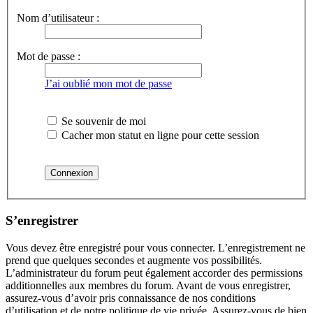
Nom d’utilisateur :
Mot de passe :
J’ai oublié mon mot de passe
Se souvenir de moi
Cacher mon statut en ligne pour cette session
S’enregistrer
Vous devez être enregistré pour vous connecter. L’enregistrement ne
prend que quelques secondes et augmente vos possibilités.
L’administrateur du forum peut également accorder des permissions
additionnelles aux membres du forum. Avant de vous enregistrer,
assurez-vous d’avoir pris connaissance de nos conditions
d’utilisation et de notre politique de vie privée. Assurez-vous de bien