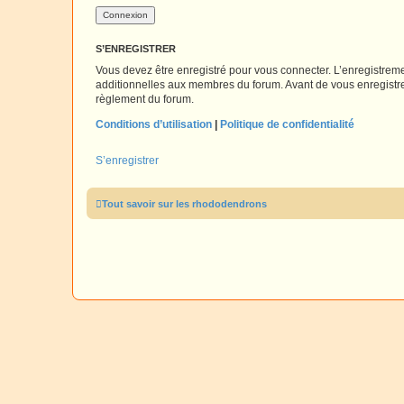
S’ENREGISTRER
Vous devez être enregistré pour vous connecter. L’enregistre
additionnelles aux membres du forum. Avant de vous enregistrer,
règlement du forum.
Conditions d’utilisation
|
Politique de confidentialité
S’enregistrer
Tout savoir sur les rhododendrons