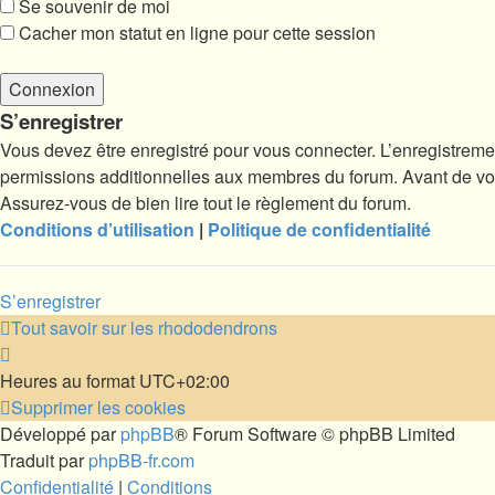
Se souvenir de moi
Cacher mon statut en ligne pour cette session
S’enregistrer
Vous devez être enregistré pour vous connecter. L’enregistrem
permissions additionnelles aux membres du forum. Avant de vous 
Assurez-vous de bien lire tout le règlement du forum.
Conditions d’utilisation
|
Politique de confidentialité
S’enregistrer
Tout savoir sur les rhododendrons
Heures au format
UTC+02:00
Supprimer les cookies
Développé par
phpBB
® Forum Software © phpBB Limited
Traduit par
phpBB-fr.com
Confidentialité
|
Conditions