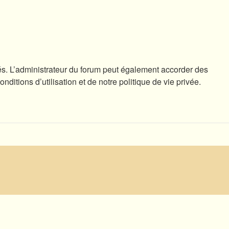
s. L’administrateur du forum peut également accorder des
tions d’utilisation et de notre politique de vie privée.