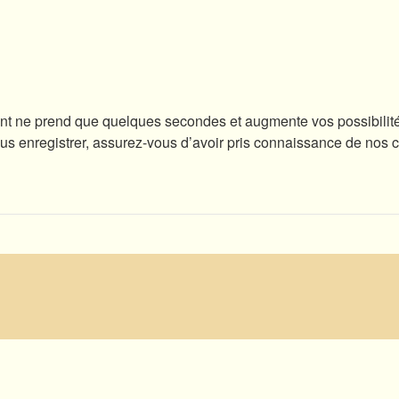
ent ne prend que quelques secondes et augmente vos possibilité
enregistrer, assurez-vous d’avoir pris connaissance de nos condi