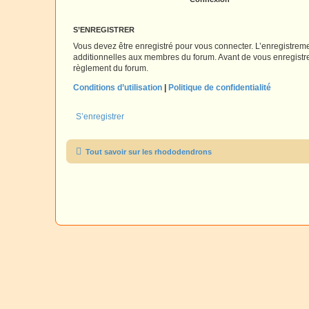
S’ENREGISTRER
Vous devez être enregistré pour vous connecter. L’enregistre
additionnelles aux membres du forum. Avant de vous enregistrer,
règlement du forum.
Conditions d’utilisation
|
Politique de confidentialité
S’enregistrer
Tout savoir sur les rhododendrons