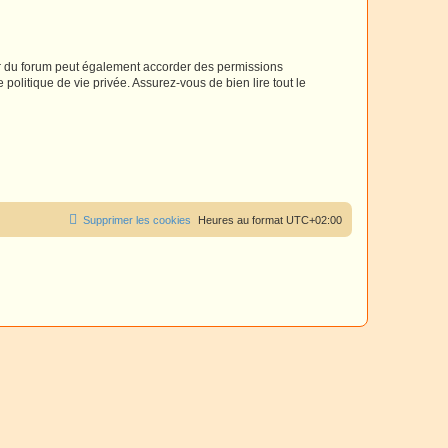
ur du forum peut également accorder des permissions
politique de vie privée. Assurez-vous de bien lire tout le
Supprimer les cookies
Heures au format
UTC+02:00